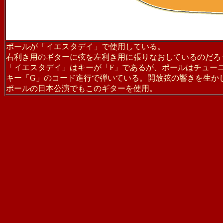
ポールが「イエスタデイ」で使用している。
右利き用のギターに弦を左利き用に張りなおしているのだろ
「イエスタデイ」はキーが「F」であるが、ポールはチュー
キー「G」のコード進行で弾いている。開放弦の響きを生か
ポールの日本公演でもこのギターを使用。